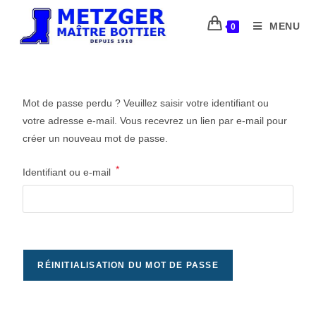
MENU
0
Mot de passe perdu ? Veuillez saisir votre identifiant ou
votre adresse e-mail. Vous recevrez un lien par e-mail pour
créer un nouveau mot de passe.
*
Identifiant ou e-mail
RÉINITIALISATION DU MOT DE PASSE