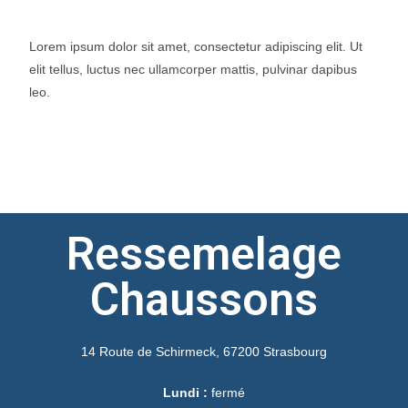
Lorem ipsum dolor sit amet, consectetur adipiscing elit. Ut
elit tellus, luctus nec ullamcorper mattis, pulvinar dapibus
leo.
Ressemelage
Chaussons
14 Route de Schirmeck, 67200 Strasbourg
Lundi :
fermé