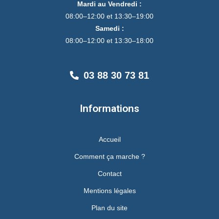
Mardi au Vendredi :
08:00–12:00 et 13:30–19:00
Samedi :
08:00–12:00 et 13:30–18:00
03 88 30 73 81
Informations
Accueil
Comment ça marche ?
Contact
Mentions légales
Plan du site