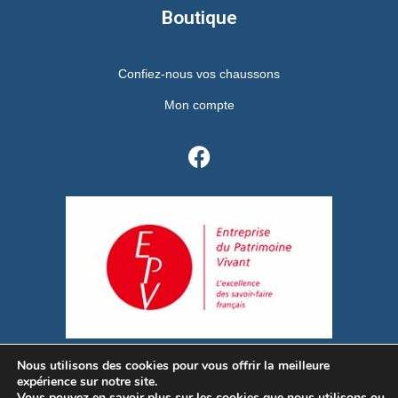
Boutique
Confiez-nous vos chaussons
Mon compte
Nous utilisons des cookies pour vous offrir la meilleure
© 2020 Ressemelage Chaussons escalade Metzger – Tous droits
expérience sur notre site.
Vous pouvez en savoir plus sur les cookies que nous utilisons ou