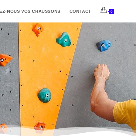
EZ-NOUS VOS CHAUSSONS
CONTACT
0