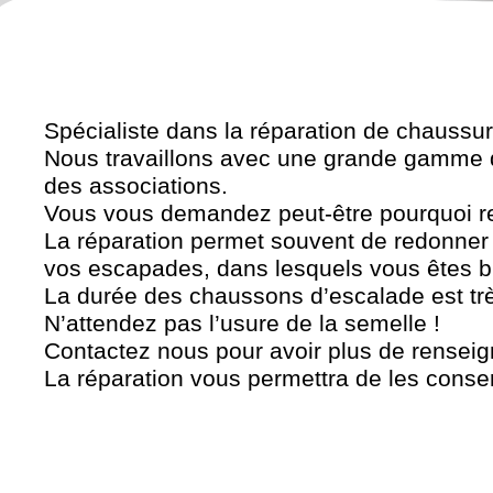
Spécialiste dans la réparation de chauss
Nous travaillons avec une grande gamme
des associations.
Vous vous demandez peut-être pourquoi 
La réparation permet souvent de redonne
vos escapades, dans lesquels vous êtes 
La durée des chaussons d’escalade est très 
N’attendez pas l’usure de la semelle !
Contactez nous pour avoir plus de rensei
La réparation vous permettra de les conse